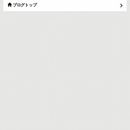
ブログトップ