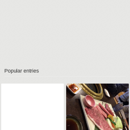
Popular entries