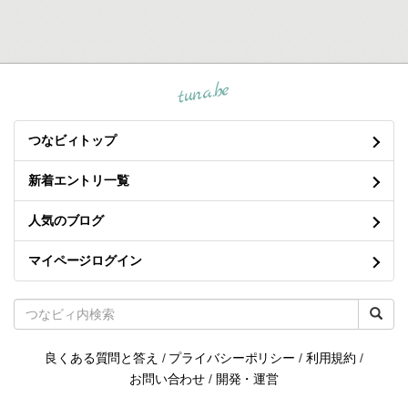
tuna.be
つなビィトップ
新着エントリ一覧
人気のブログ
マイページログイン
良くある質問と答え
/
プライバシーポリシー
/
利用規約
/
お問い合わせ
/
開発・運営